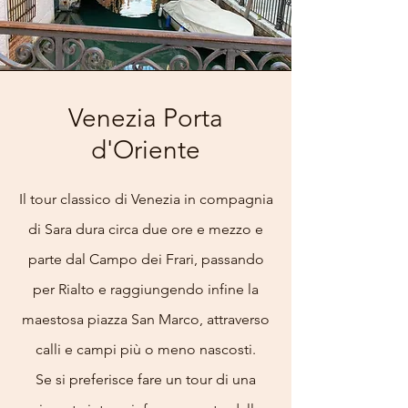
Venezia Porta
d'Oriente
Il tour classico di Venezia in compagnia
di Sara dura circa due ore e mezzo e
parte dal Campo dei Frari, passando
per Rialto e raggiungendo infine la
maestosa piazza San Marco, attraverso
calli e campi più o meno nascosti.
Se si preferisce fare un tour di una