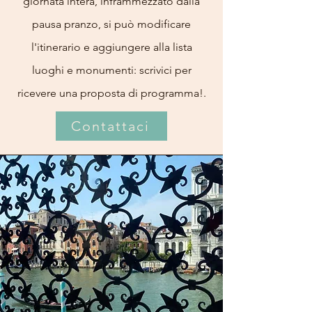
giornata intera, inframmezzato dalla
pausa pranzo, si può modificare
l'itinerario e aggiungere alla lista
luoghi e monumenti: scrivici per
ricevere una proposta di programma!.
Contattaci