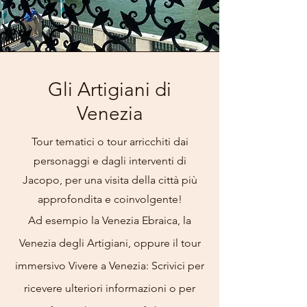
Gli Artigiani di
Venezia
Tour tematici o tour arricchiti dai
personaggi e dagli interventi di
Jacopo, per una visita della città più
approfondita e coinvolgente!
Ad esempio la Venezia Ebraica, la
Venezia degli Artigiani, oppure il tour
immersivo Vivere a Venezia: Scrivici per
ricevere ulteriori informazioni o per